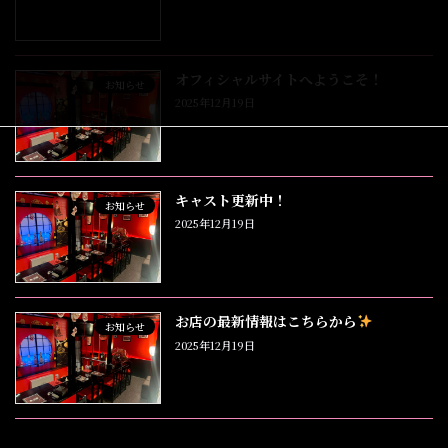
オフィシャルサイトへようこそ！
お知らせ
2025年12月19日
キャスト更新中！
お知らせ
2025年12月19日
お店の最新情報はこちらから
お知らせ
2025年12月19日