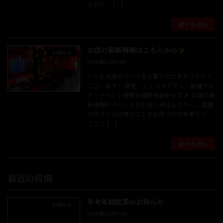
ながら、 […]
続きを読む
お店の最新情報はこちらから
お知らせ
2025年12月19日
いつも当店のページをご覧いただきありがとう
ございます！ 現在、インスタグラム・店舗ブロ
グ・イベント情報を随時更新中です
お店の最
新情報やイベントのお知らせはもちろん、店舗
ブログでは日常のことやお店での出来事など、
ここで […]
続きを読む
最近の投稿
年末年始営業のお知らせ
お知らせ
2025年12月19日