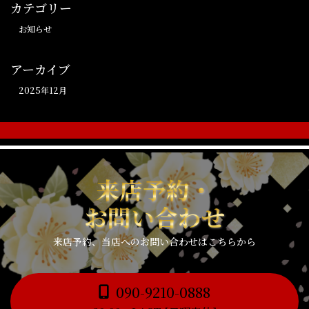
カテゴリー
お知らせ
アーカイブ
2025年12月
来店予約・
お問い合わせ
来店予約、当店へのお問い合わせはこちらから
090-9210-0888