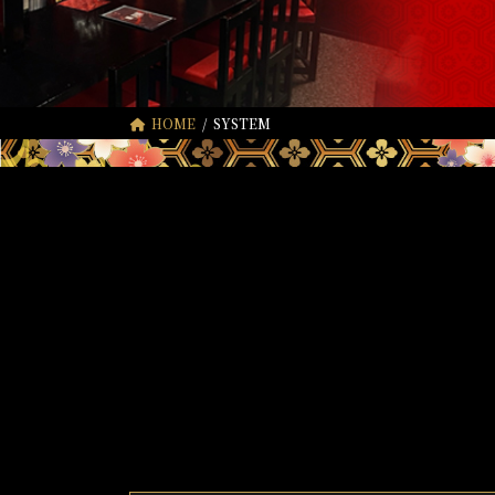
HOME
SYSTEM