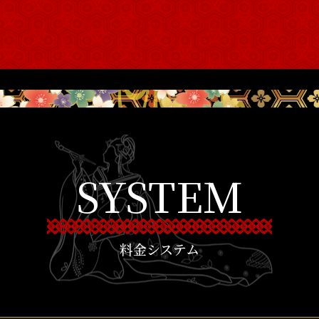
SYSTEM
料金システム