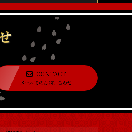
せ
CONTACT
メールでのお問い合わせ