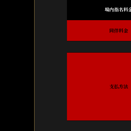
場内指名料
同伴料金
支払方法