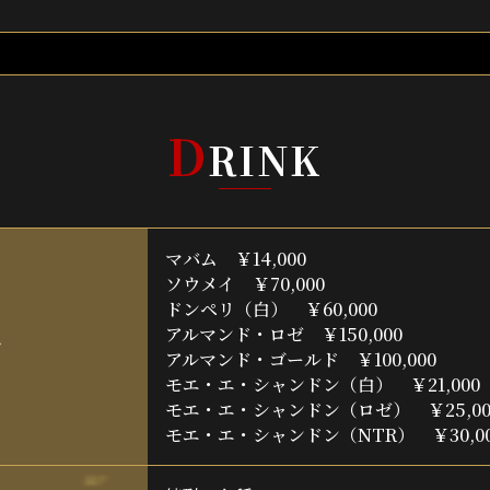
D
RINK
マバム ￥14,000
ソウメイ ￥70,000
ドンペリ（白） ￥60,000
アルマンド・ロゼ ￥150,000
ン
アルマンド・ゴールド ￥100,000
モエ・エ・シャンドン（白） ￥21,000
モエ・エ・シャンドン（ロゼ） ￥25,00
モエ・エ・シャンドン（NTR） ￥30,00