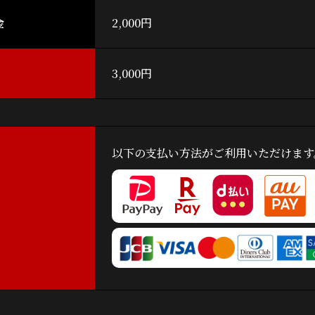
金
2,000円
3,000円
以下の支払い方法がご利用いただけます