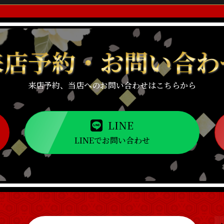
来店予約・
お問い合わ
来店予約、当店へのお問い合わせはこちらから
LINE
LINEでお問い合わせ