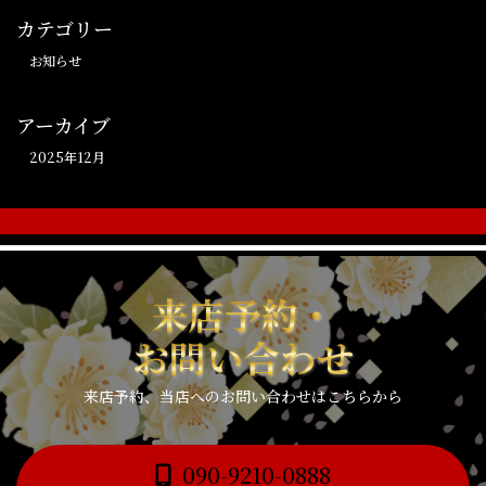
カテゴリー
お知らせ
アーカイブ
2025年12月
来店予約・
お問い合わせ
来店予約、当店へのお問い合わせはこちらから
090-9210-0888