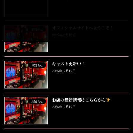
オフィシャルサイトへようこそ！
お知らせ
2025年12月19日
キャスト更新中！
お知らせ
2025年12月19日
お店の最新情報はこちらから
お知らせ
2025年12月19日