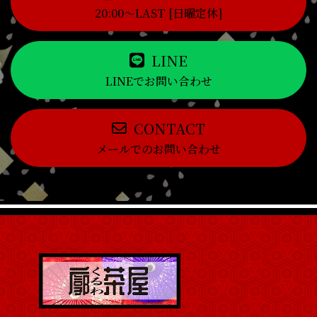
20:00～LAST [日曜定休]
LINE
LINEでお問い合わせ
CONTACT
メールでのお問い合わせ