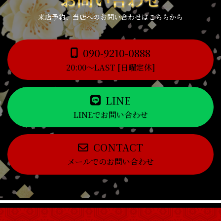
来店予約、当店へのお問い合わせはこちらから
090-9210-0888
20:00～LAST [日曜定休]
LINE
LINEでお問い合わせ
CONTACT
メールでのお問い合わせ